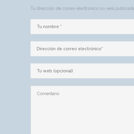
Tu dirección de correo electrónico no será publicada