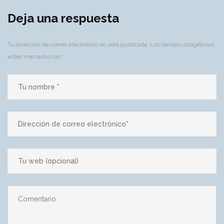
Deja una respuesta
Tu dirección de correo electrónico no será publicada.
Los campos obligatorios
están marcados con
*