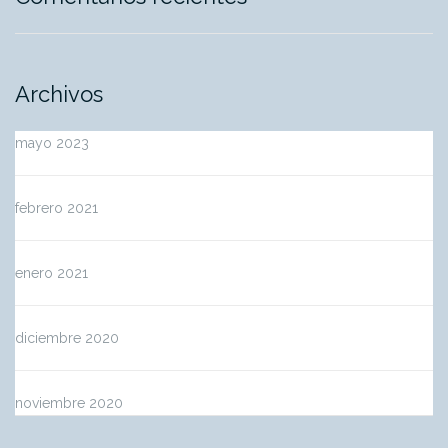
Archivos
mayo 2023
febrero 2021
enero 2021
diciembre 2020
noviembre 2020