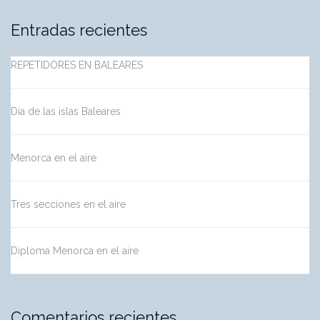
Entradas recientes
REPETIDORES EN BALEARES
Día de las islas Baleares
Menorca en el aire
Tres secciones en el aire
Diploma Menorca en el aire
Comentarios recientes